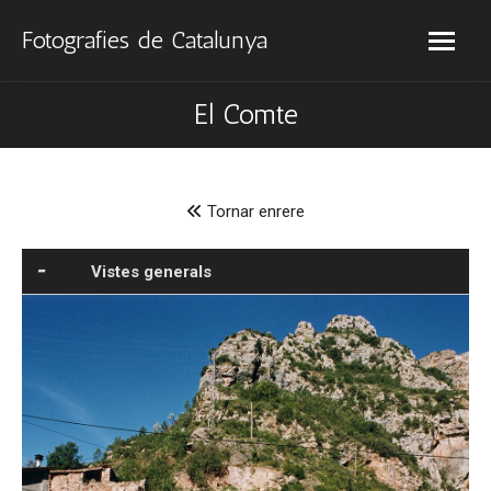
Fotografies de Catalunya
El Comte
Tornar enrere
Vistes generals