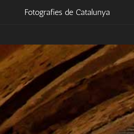
Fotografies de Catalunya