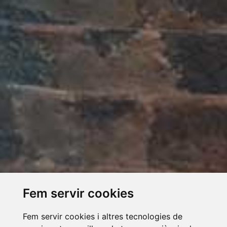
Fem servir cookies
Fem servir cookies i altres tecnologies de