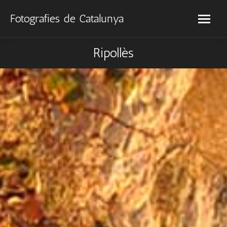
Fotografies de Catalunya
Ripollès