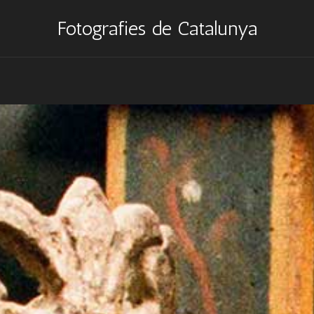
Fotografies de Catalunya