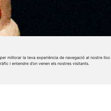
per millorar la teva experiència de navegació al nostre lloc
tràfic i entendre d’on venen els nostres visitants.