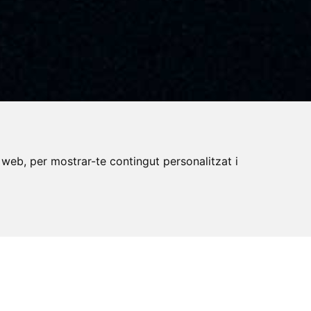
 web, per mostrar-te contingut personalitzat i