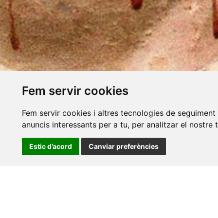
Fem servir cookies
Fem servir cookies i altres tecnologies de seguiment 
anuncis interessants per a tu, per analitzar el nostre 
Estic d’acord
Canviar preferències