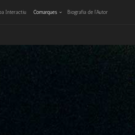
a Interactiu
Comarques
Biografia de l’Autor