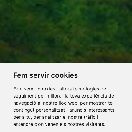
Fem servir cookies
Fem servir cookies i altres tecnologies de
seguiment per millorar la teva experiència de
navegació al nostre lloc web, per mostrar-te
contingut personalitzat i anuncis interessants
per a tu, per analitzar el nostre tràfic i
entendre d’on venen els nostres visitants.