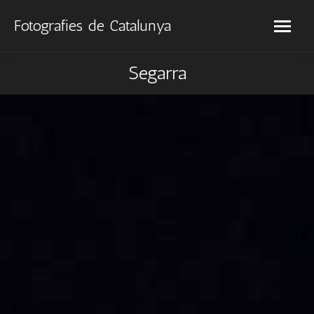
Fotografies de Catalunya
Segarra