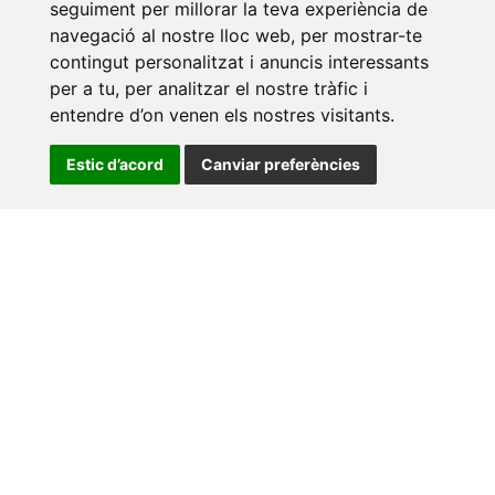
seguiment per millorar la teva experiència de
navegació al nostre lloc web, per mostrar-te
contingut personalitzat i anuncis interessants
per a tu, per analitzar el nostre tràfic i
entendre d’on venen els nostres visitants.
Estic d’acord
Canviar preferències