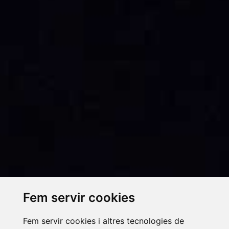
Fem servir cookies
Fem servir cookies i altres tecnologies de