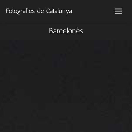
Fotografies de Catalunya
Barcelonès