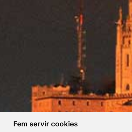
Fem servir cookies