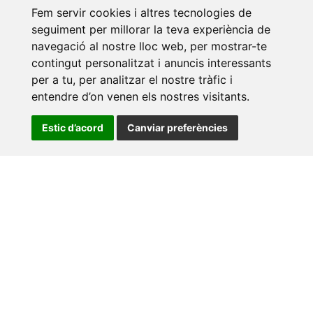
Fem servir cookies i altres tecnologies de
seguiment per millorar la teva experiència de
navegació al nostre lloc web, per mostrar-te
contingut personalitzat i anuncis interessants
per a tu, per analitzar el nostre tràfic i
entendre d’on venen els nostres visitants.
Estic d’acord
Canviar preferències