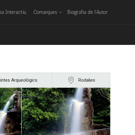
a Interactiu
Comarques
Biografia de l’Autor
intes Arqueològics
Rodalies