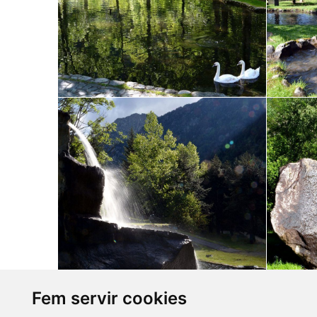
Fem servir cookies