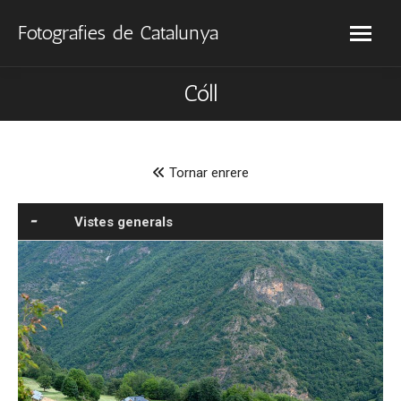
Fotografies de Catalunya
Cóll
Tornar enrere
Vistes generals