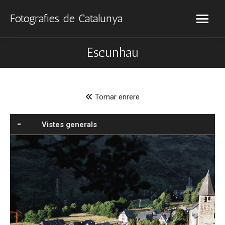
Fotografies de Catalunya
Escunhau
Tornar enrere
Vistes generals