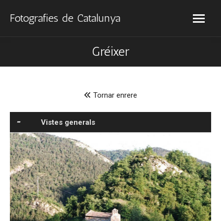
Fotografies de Catalunya
Gréixer
Tornar enrere
Vistes generals