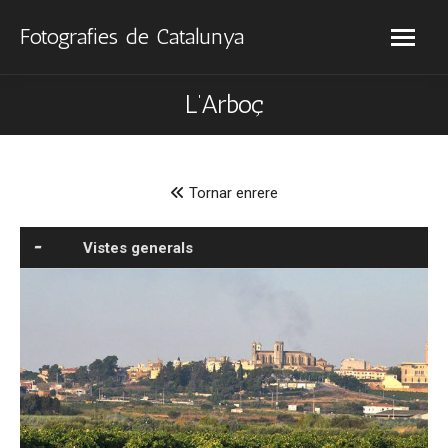
Fotografies de Catalunya
L’Arboç
Tornar enrere
Vistes generals