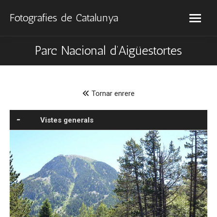
Fotografies de Catalunya
Parc Nacional d’Aigüestortes
Tornar enrere
Vistes generals