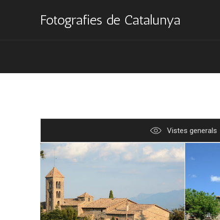
Fotografies de Catalunya
Vistes generals