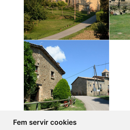
Fem servir cookies