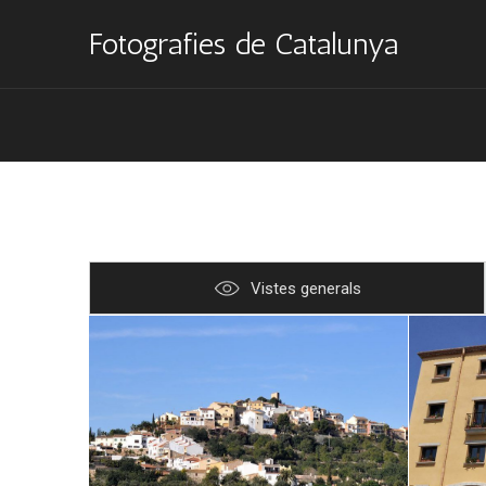
Fotografies de Catalunya
Vistes generals