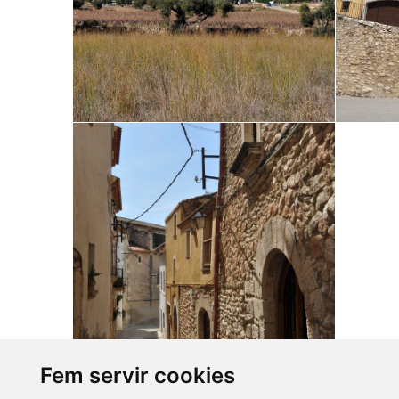
Fem servir cookies