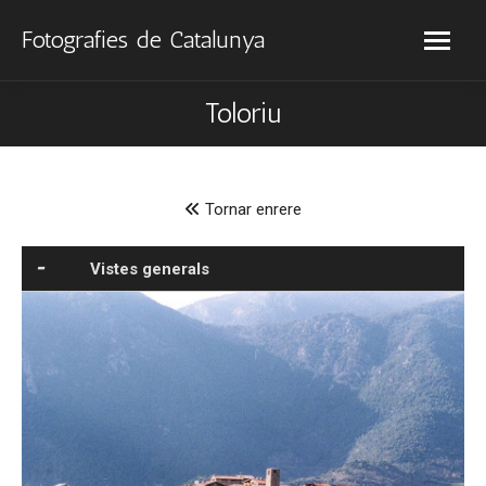
Fotografies de Catalunya
Toloriu
Tornar enrere
Vistes generals