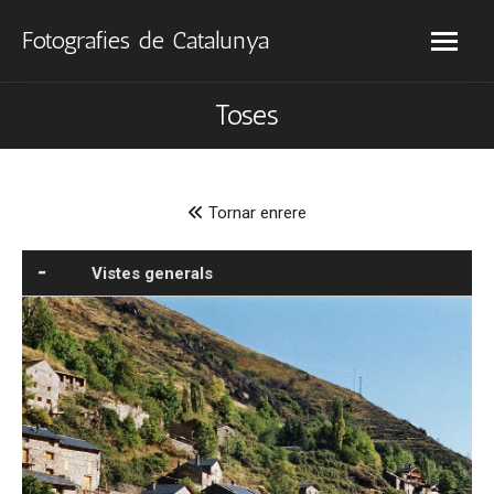
Fotografies de Catalunya
Toses
Tornar enrere
Vistes generals