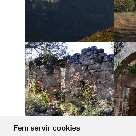
Fem servir cookies