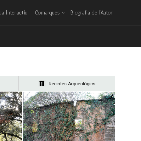
a Interactiu
Comarques
Biografia de l’Autor
Recintes Arqueològics